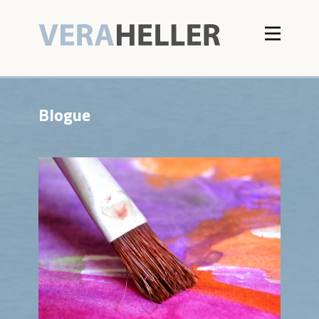
Blogue