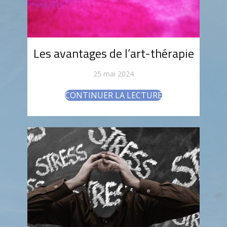
Les avantages de l’art-thérapie
25 mai 2024
CONTINUER LA LECTURE