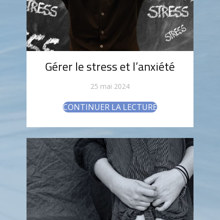
Gérer le stress et l’anxiété
25 mai 2024
CONTINUER LA LECTURE