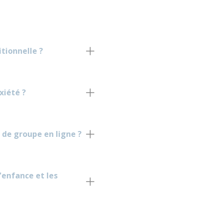
tionnelle ?
xiété ?
 de groupe en ligne ?
'enfance et les