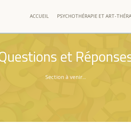
ACCUEIL
PSYCHOTHÉRAPIE ET ART-THÉRA
Questions et Réponse
Section à venir...